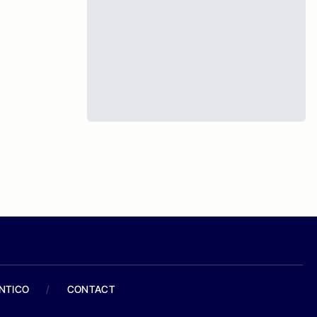
ANTICO
/
CONTACT