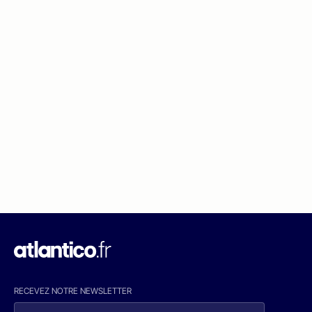
RECEVEZ NOTRE NEWSLETTER