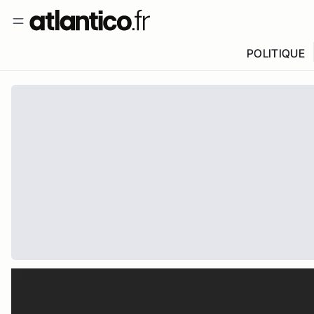
POLITIQUE