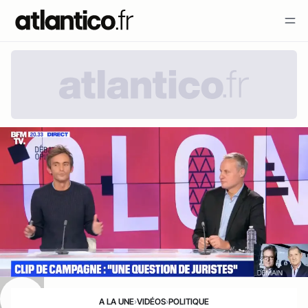
A LA UNE
›
VIDÉOS
›
POLITIQUE