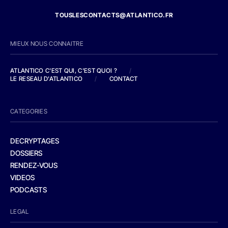
TOUSLESCONTACTS@ATLANTICO.FR
MIEUX NOUS CONNAITRE
ATLANTICO C'EST QUI, C'EST QUOI ?
/
LE RESEAU D'ATLANTICO
/
CONTACT
CATEGORIES
DECRYPTAGES
DOSSIERS
RENDEZ-VOUS
VIDEOS
PODCASTS
LEGAL