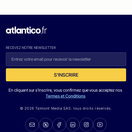
RECEVEZ NOTRE NEWSLETTER
S'INSCRIRE
En cliquant sur s'inscrire, vous confirmez que vous acceptez nos
Termes et Conditions
© 2026 Talmont Media SAS. tous droits réservés.