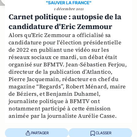
"SAUVER LA FRANCE"
1 décembre 2021
Carnet politique : autopsie de la
candidature d'Eric Zemmour
Alors qu'Eric Zemmour a officialisé sa
candidature pour l'élection présidentielle
de 2022 en publiant une vidéo sur les
réseaux sociaux ce mardi, un débat était
organisé sur BFMTV. Jean-Sébastien Ferjou,
directeur de la publication d’Atlantico,
Pierre Jacquemain, rédacteur en chef du
magazine “Regards”, Robert Ménard, maire
de Béziers, et Benjamin Duhamel,
journaliste politique à BFMTV ont
notamment participé à cette émission
animée par la journaliste Aurélie Casse.
PARTAGER
CLASSER