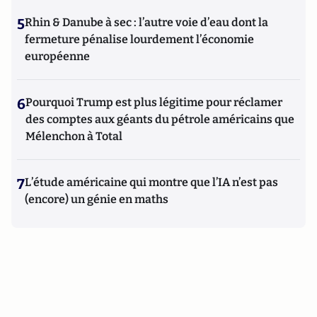
5
Rhin & Danube à sec : l’autre voie d’eau dont la
fermeture pénalise lourdement l’économie
européenne
6
Pourquoi Trump est plus légitime pour réclamer
des comptes aux géants du pétrole américains que
Mélenchon à Total
7
L’étude américaine qui montre que l’IA n’est pas
(encore) un génie en maths