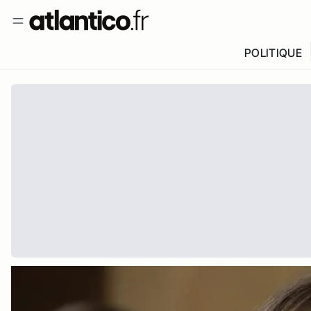
POLITIQUE