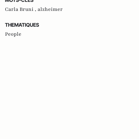
Carla Bruni ,
alzheimer
THEMATIQUES
People