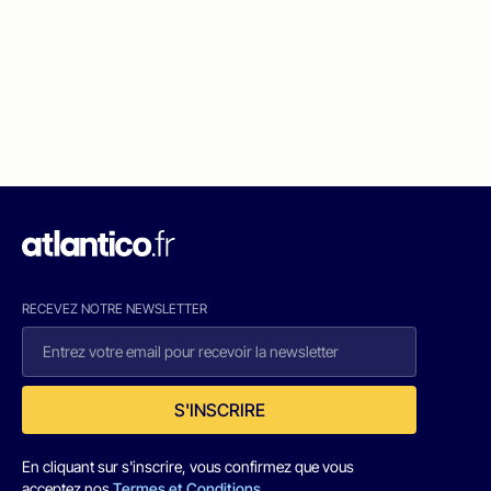
RECEVEZ NOTRE NEWSLETTER
S'INSCRIRE
En cliquant sur s'inscrire, vous confirmez que vous
acceptez nos
Termes et Conditions