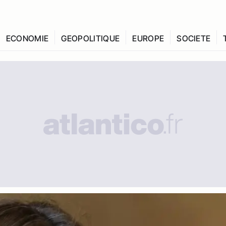
ECONOMIE
GEOPOLITIQUE
EUROPE
SOCIETE