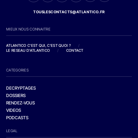
TOUSLESCONTACTS@ATLANTICO.FR
MIEUX NOUS CONNAITRE
ATLANTICO C'EST QUI, C'EST QUOI ?
/
LE RESEAU D'ATLANTICO
/
CONTACT
CATEGORIES
DECRYPTAGES
DOSSIERS
RENDEZ-VOUS
VIDEOS
PODCASTS
LEGAL