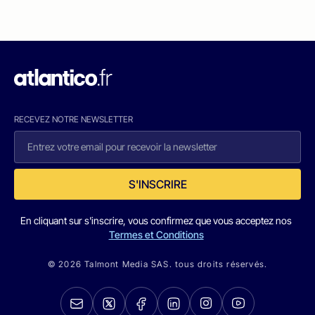
RECEVEZ NOTRE NEWSLETTER
S'INSCRIRE
En cliquant sur s'inscrire, vous confirmez que vous acceptez nos
Termes et Conditions
© 2026 Talmont Media SAS. tous droits réservés.