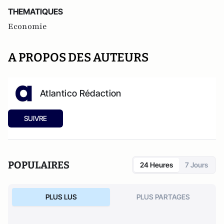
THEMATIQUES
Economie
A PROPOS DES AUTEURS
Atlantico Rédaction
SUIVRE
POPULAIRES
24 Heures
7 Jours
PLUS LUS
PLUS PARTAGES