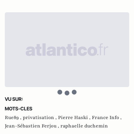
VU SUR:
MOTS-CLES
Rue89 ,
privatisation ,
Pierre Haski ,
France Info ,
Jean-Sébastien Ferjou ,
raphaelle duchemin