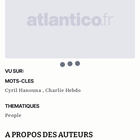
VU SUR:
MOTS-CLES
Cyril Hanouna ,
Charlie Hebdo
THEMATIQUES
People
A PROPOS DES AUTEURS