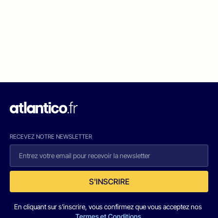
RECEVEZ NOTRE NEWSLETTER
S'INSCRIRE
En cliquant sur s'inscrire, vous confirmez que vous acceptez nos
Termes et Conditions