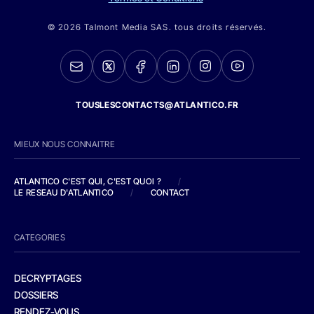
© 2026 Talmont Media SAS. tous droits réservés.
TOUSLESCONTACTS@ATLANTICO.FR
MIEUX NOUS CONNAITRE
ATLANTICO C'EST QUI, C'EST QUOI ?
/
LE RESEAU D'ATLANTICO
/
CONTACT
CATEGORIES
DECRYPTAGES
DOSSIERS
RENDEZ-VOUS