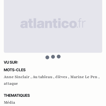
VU SUR:
MOTS-CLES
Anne Sinclair ,
Au tableau ,
élèves ,
Marine Le Pen ,
attaque
THEMATIQUES
Média