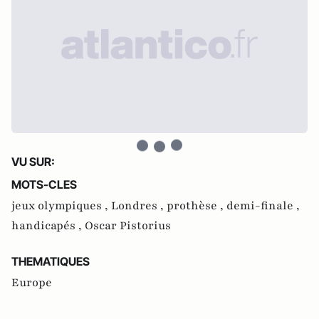
VU SUR:
MOTS-CLES
jeux olympiques ,
Londres ,
prothèse ,
demi-finale ,
handicapés ,
Oscar Pistorius
THEMATIQUES
Europe