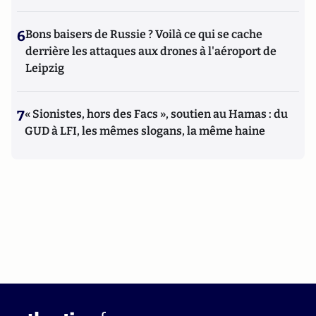
6
Bons baisers de Russie ? Voilà ce qui se cache
derrière les attaques aux drones à l'aéroport de
Leipzig
7
« Sionistes, hors des Facs », soutien au Hamas : du
GUD à LFI, les mêmes slogans, la même haine