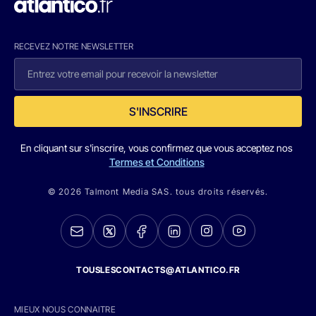
RECEVEZ NOTRE NEWSLETTER
S'INSCRIRE
En cliquant sur s'inscrire, vous confirmez que vous acceptez nos
Termes et Conditions
© 2026 Talmont Media SAS. tous droits réservés.
TOUSLESCONTACTS@ATLANTICO.FR
MIEUX NOUS CONNAITRE