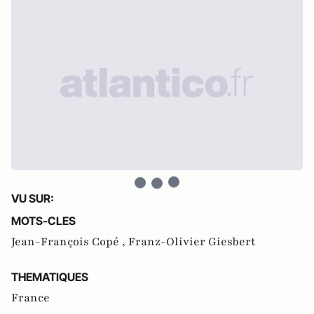
VU SUR:
MOTS-CLES
Jean-François Copé ,
Franz-Olivier Giesbert
THEMATIQUES
France