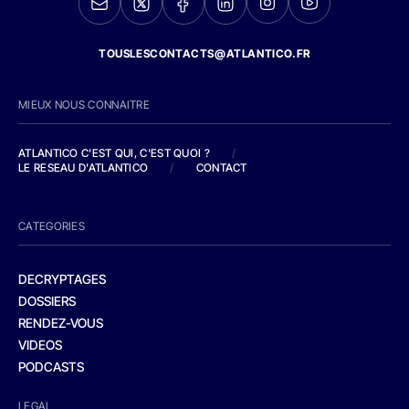
TOUSLESCONTACTS@ATLANTICO.FR
MIEUX NOUS CONNAITRE
ATLANTICO C'EST QUI, C'EST QUOI ?
/
LE RESEAU D'ATLANTICO
/
CONTACT
CATEGORIES
DECRYPTAGES
DOSSIERS
RENDEZ-VOUS
VIDEOS
PODCASTS
LEGAL