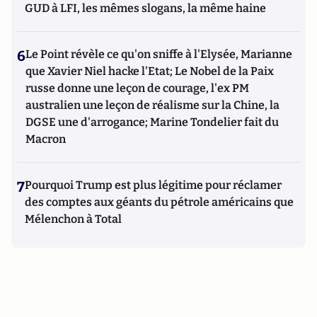
GUD à LFI, les mêmes slogans, la même haine
6
Le Point révèle ce qu'on sniffe à l'Elysée, Marianne
que Xavier Niel hacke l'Etat; Le Nobel de la Paix
russe donne une leçon de courage, l'ex PM
australien une leçon de réalisme sur la Chine, la
DGSE une d'arrogance; Marine Tondelier fait du
Macron
7
Pourquoi Trump est plus légitime pour réclamer
des comptes aux géants du pétrole américains que
Mélenchon à Total