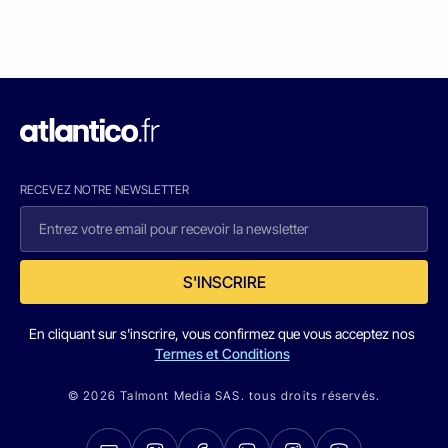
RECEVEZ NOTRE NEWSLETTER
S'INSCRIRE
En cliquant sur s'inscrire, vous confirmez que vous acceptez nos
Termes et Conditions
© 2026 Talmont Media SAS. tous droits réservés.