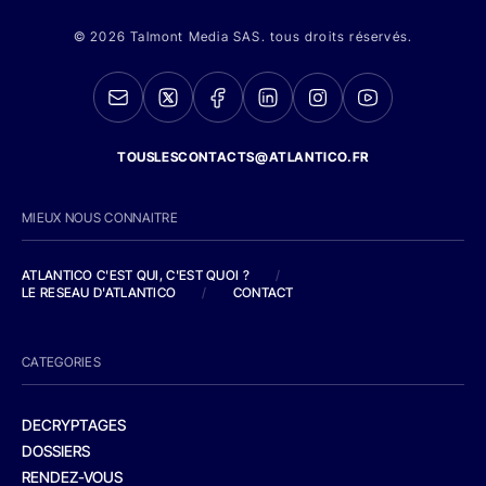
© 2026 Talmont Media SAS. tous droits réservés.
TOUSLESCONTACTS@ATLANTICO.FR
MIEUX NOUS CONNAITRE
ATLANTICO C'EST QUI, C'EST QUOI ?
/
LE RESEAU D'ATLANTICO
/
CONTACT
CATEGORIES
DECRYPTAGES
DOSSIERS
RENDEZ-VOUS