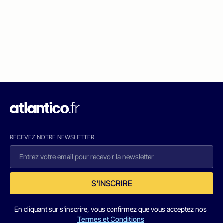
RECEVEZ NOTRE NEWSLETTER
S'INSCRIRE
En cliquant sur s'inscrire, vous confirmez que vous acceptez nos
Termes et Conditions