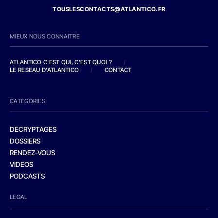
TOUSLESCONTACTS@ATLANTICO.FR
MIEUX NOUS CONNAITRE
ATLANTICO C'EST QUI, C'EST QUOI ?
/
LE RESEAU D'ATLANTICO
/
CONTACT
CATEGORIES
DECRYPTAGES
DOSSIERS
RENDEZ-VOUS
VIDEOS
PODCASTS
LEGAL