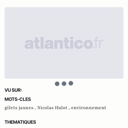
VU SUR:
MOTS-CLES
gilets jaunes ,
Nicolas Hulot ,
environnement
THEMATIQUES