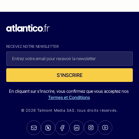
RECEVEZ NOTRE NEWSLETTER
S'INSCRIRE
En cliquant sur s'inscrire, vous confirmez que vous acceptez nos
Termes et Conditions
© 2026 Talmont Media SAS. tous droits réservés.