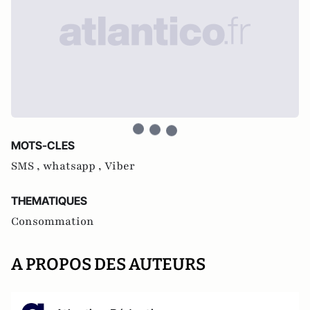
MOTS-CLES
SMS ,
whatsapp ,
Viber
THEMATIQUES
Consommation
A PROPOS DES AUTEURS