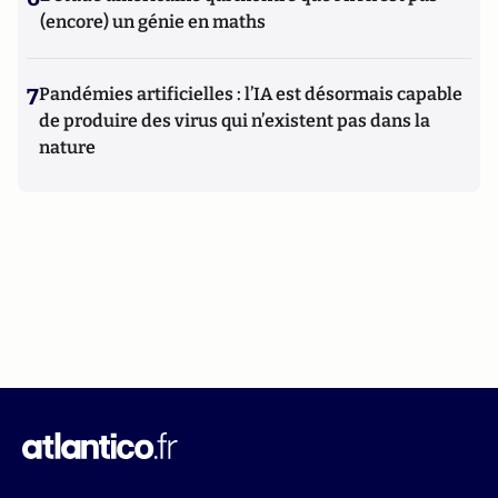
(encore) un génie en maths
7
Pandémies artificielles : l’IA est désormais capable
de produire des virus qui n’existent pas dans la
nature