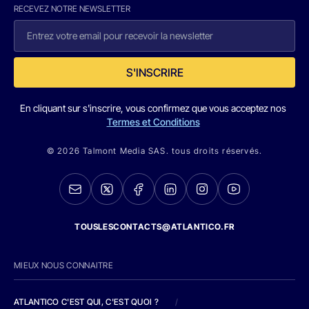
RECEVEZ NOTRE NEWSLETTER
S'INSCRIRE
En cliquant sur s'inscrire, vous confirmez que vous acceptez nos
Termes et Conditions
© 2026 Talmont Media SAS. tous droits réservés.
TOUSLESCONTACTS@ATLANTICO.FR
MIEUX NOUS CONNAITRE
ATLANTICO C'EST QUI, C'EST QUOI ?
/