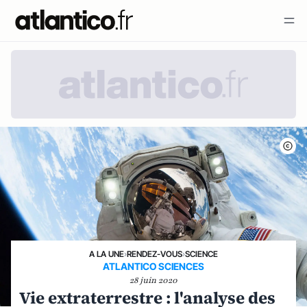
A LA UNE
›
RENDEZ-VOUS
›
SCIENCE
ATLANTICO SCIENCES
28 juin 2020
Vie extraterrestre : l'analyse des