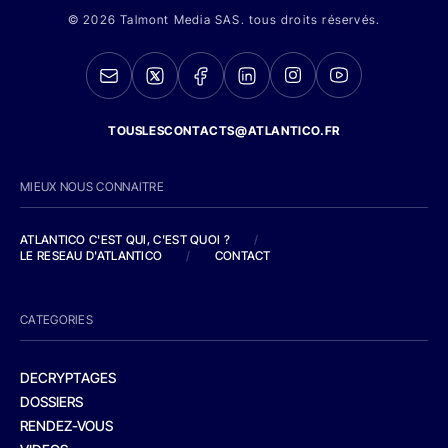
© 2026 Talmont Media SAS. tous droits réservés.
TOUSLESCONTACTS@ATLANTICO.FR
MIEUX NOUS CONNAITRE
ATLANTICO C'EST QUI, C'EST QUOI ?
/
LE RESEAU D'ATLANTICO
/
CONTACT
CATEGORIES
DECRYPTAGES
DOSSIERS
RENDEZ-VOUS