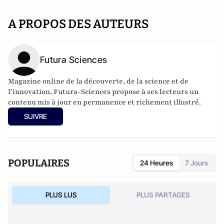
A PROPOS DES AUTEURS
Futura Sciences
Magazine online de la découverte, de la science et de
l’innovation,
Futura-Sciences
propose à ses lecteurs un
contenu mis à jour en permanence et richement illustré.
SUIVRE
POPULAIRES
24 Heures
7 Jours
PLUS LUS
PLUS PARTAGES