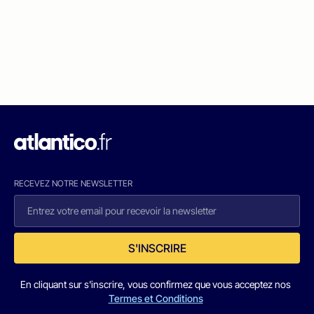
RECEVEZ NOTRE NEWSLETTER
S'INSCRIRE
En cliquant sur s'inscrire, vous confirmez que vous acceptez nos
Termes et Conditions