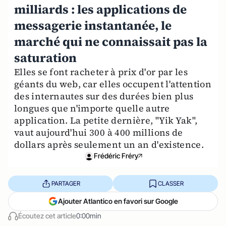
milliards : les applications de
messagerie instantanée, le
marché qui ne connaissait pas la
saturation
Elles se font racheter à prix d'or par les
géants du web, car elles occupent l'attention
des internautes sur des durées bien plus
longues que n'importe quelle autre
application. La petite dernière, "Yik Yak",
vaut aujourd'hui 300 à 400 millions de
dollars après seulement un an d'existence.
Frédéric Fréry
PARTAGER
CLASSER
Ajouter Atlantico en favori sur Google
Écoutez cet article
0:00min