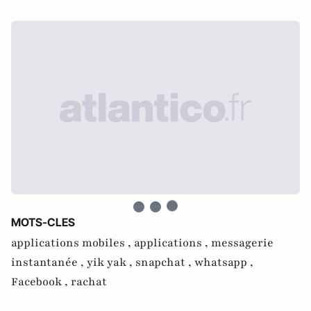
MOTS-CLES
applications mobiles ,
applications ,
messagerie
instantanée ,
yik yak ,
snapchat ,
whatsapp ,
Facebook ,
rachat