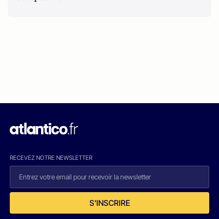
RECEVEZ NOTRE NEWSLETTER
S'INSCRIRE