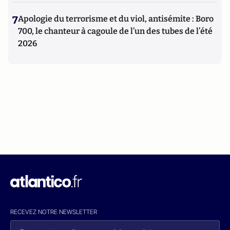
7
Apologie du terrorisme et du viol, antisémite : Boro
700, le chanteur à cagoule de l’un des tubes de l’été
2026
RECEVEZ NOTRE NEWSLETTER