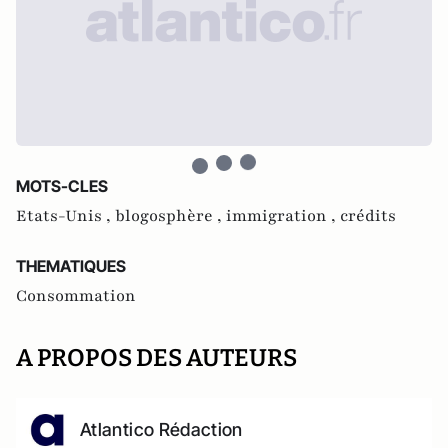
MOTS-CLES
Etats-Unis ,
blogosphère ,
immigration ,
crédits
THEMATIQUES
Consommation
A PROPOS DES AUTEURS
Atlantico Rédaction