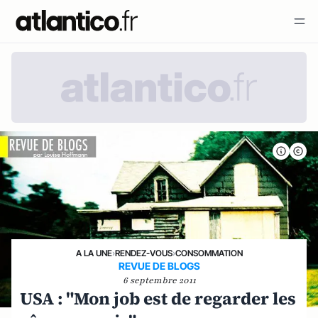
A LA UNE
›
RENDEZ-VOUS
›
CONSOMMATION
REVUE DE BLOGS
6 septembre 2011
USA : "Mon job est de regarder les