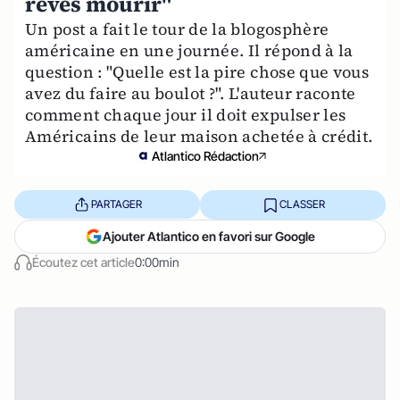
rêves mourir"
Un post a fait le tour de la blogosphère
américaine en une journée. Il répond à la
question : "Quelle est la pire chose que vous
avez du faire au boulot ?". L'auteur raconte
comment chaque jour il doit expulser les
Américains de leur maison achetée à crédit.
Atlantico Rédaction
PARTAGER
CLASSER
Ajouter Atlantico en favori sur Google
Écoutez cet article
0:00min