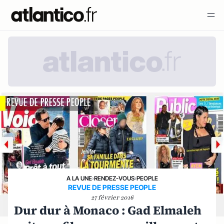
A LA UNE
›
RENDEZ-VOUS
›
PEOPLE
REVUE DE PRESSE PEOPLE
27 février 2016
Dur dur à Monaco : Gad Elmaleh