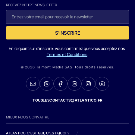
RECEVEZ NOTRE NEWSLETTER
S'INSCRIRE
En cliquant sur s'inscrire, vous confirmez que vous acceptez nos
Termes et Conditions
© 2026 Talmont Media SAS. tous droits réservés.
TOUSLESCONTACTS@ATLANTICO.FR
MIEUX NOUS CONNAITRE
ATLANTICO C'EST QUI, C'EST QUOI ?
/