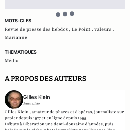
MOTS-CLES
Revue de presse des hebdos ,
Le Point ,
valeurs ,
Marianne
THEMATIQUES
Média
A PROPOS DES AUTEURS
Gilles Klein
Journaliste
Gilles Klein,, amateur de phares et d'opéras, journaliste sur
papier depuis 1977 et en ligne depuis 1995.
Débuts à Libération une demi-douzaine d’années, puis