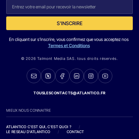
S'INSCRIRE
En cliquant sur s'inscrire, vous confirmez que vous acceptez nos
Termes et Conditions
© 2026 Talmont Media SAS. tous droits réservés.
TOUSLESCONTACTS@ATLANTICO.FR
MIEUX NOUS CONNAITRE
ATLANTICO C'EST QUI, C'EST QUOI ?
/
LE RESEAU D'ATLANTICO
/
CONTACT