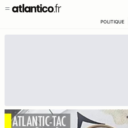
POLITIQUE