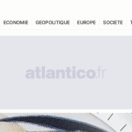
ECONOMIE
GEOPOLITIQUE
EUROPE
SOCIETE