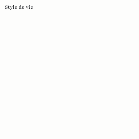
Style de vie