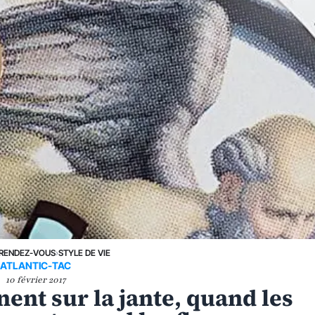
RENDEZ-VOUS
›
STYLE DE VIE
ATLANTIC-TAC
10 février 2017
ent sur la jante, quand les