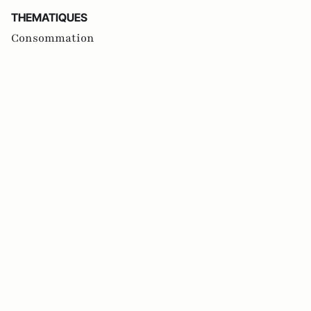
THEMATIQUES
Consommation