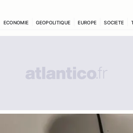
ECONOMIE
GEOPOLITIQUE
EUROPE
SOCIETE