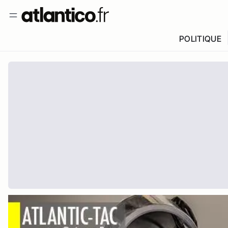
POLITIQUE