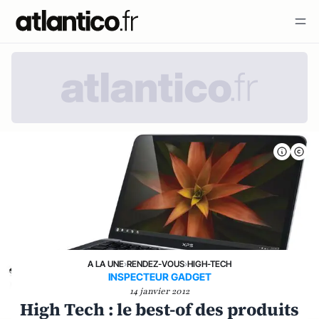
A LA UNE
›
RENDEZ-VOUS
›
HIGH-TECH
INSPECTEUR GADGET
14 janvier 2012
High Tech : le best-of des produits