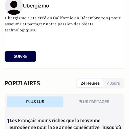
Ubergizmo
Ubergizmo
a été créé en Californie en Décembre 2004 pour
assouvir et partager notre passion des objets
technologiques.
SUIVRE
POPULAIRES
24 Heures
7 Jours
PLUS LUS
PLUS PARTAGES
1
Les Français moins riches que la moyenne
européenne pour la 3e année consécutive : jusqu'où