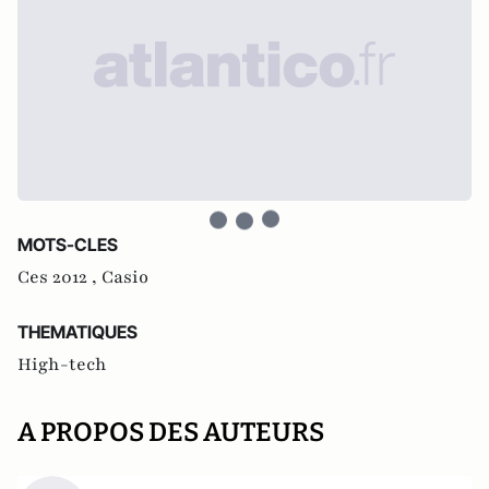
MOTS-CLES
Ces 2012 ,
Casio
THEMATIQUES
High-tech
A PROPOS DES AUTEURS