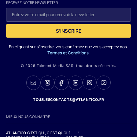
RECEVEZ NOTRE NEWSLETTER
S'INSCRIRE
En cliquant sur s'inscrire, vous confirmez que vous acceptez nos
Termes et Conditions
© 2026 Talmont Media SAS. tous droits réservés.
TOUSLESCONTACTS@ATLANTICO.FR
MIEUX NOUS CONNAITRE
ATLANTICO C'EST QUI, C'EST QUOI ?
/