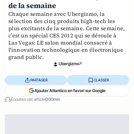
de la semaine
Chaque semaine avec Ubergizmo, la
sélection des cinq produits high-tech les
plus excitants de la semaine. Cette semaine,
c’est un spécial CES 2012 qui se déroule à
Las Vegas: LE salon mondial consacré à
l'innovation technologique en électronique
grand public.
Ubergizmo
PARTAGER
CLASSER
Ajouter Atlantico en favori sur Google
Écoutez cet article
0:00min