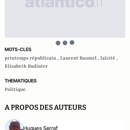
MOTS-CLES
printemps républicain ,
Laurent Baumel ,
laïcité ,
Elisabeth Badinter
THEMATIQUES
Politique
A PROPOS DES AUTEURS
Hugues Serraf