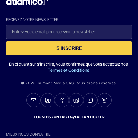
RECEVEZ NOTRE NEWSLETTER
S'INSCRIRE
En cliquant sur s'inscrire, vous confirmez que vous acceptez nos
Termes et Conditions
© 2026 Talmont Media SAS. tous droits réservés.
TOUSLESCONTACTS@ATLANTICO.FR
MIEUX NOUS CONNAITRE