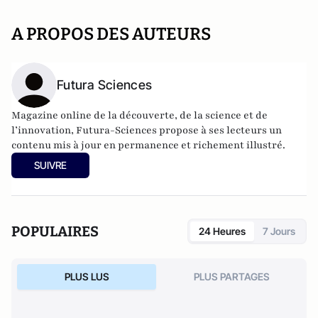
A PROPOS DES AUTEURS
Futura Sciences
Magazine online de la découverte, de la science et de
l’innovation,
Futura-Sciences
propose à ses lecteurs un
contenu mis à jour en permanence et richement illustré.
SUIVRE
POPULAIRES
24 Heures
7 Jours
PLUS LUS
PLUS PARTAGES