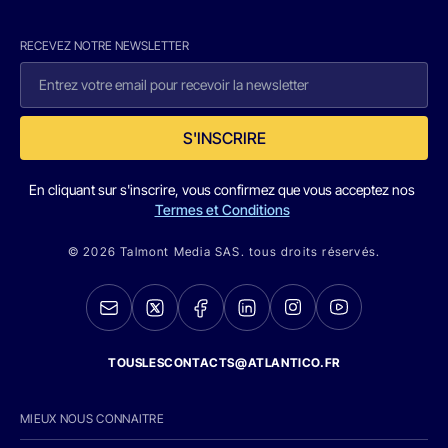
RECEVEZ NOTRE NEWSLETTER
S'INSCRIRE
En cliquant sur s'inscrire, vous confirmez que vous acceptez nos
Termes et Conditions
© 2026 Talmont Media SAS. tous droits réservés.
TOUSLESCONTACTS@ATLANTICO.FR
MIEUX NOUS CONNAITRE