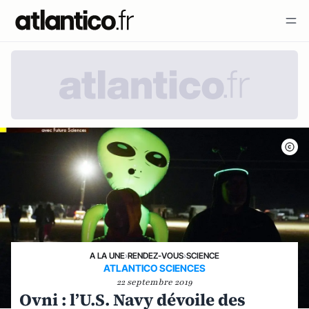
A LA UNE
›
RENDEZ-VOUS
›
SCIENCE
ATLANTICO SCIENCES
22 septembre 2019
Ovni : l’U.S. Navy dévoile des