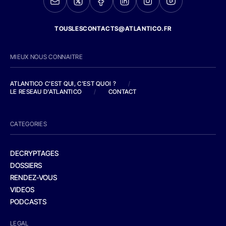
TOUSLESCONTACTS@ATLANTICO.FR
MIEUX NOUS CONNAITRE
ATLANTICO C'EST QUI, C'EST QUOI ?
/
LE RESEAU D'ATLANTICO
/
CONTACT
CATEGORIES
DECRYPTAGES
DOSSIERS
RENDEZ-VOUS
VIDEOS
PODCASTS
LEGAL