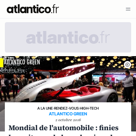
A LA UNE
›
RENDEZ-VOUS
›
HIGH-TECH
ATLANTICO GREEN
2 octobre 2016
Mondial de l'automobile : finies