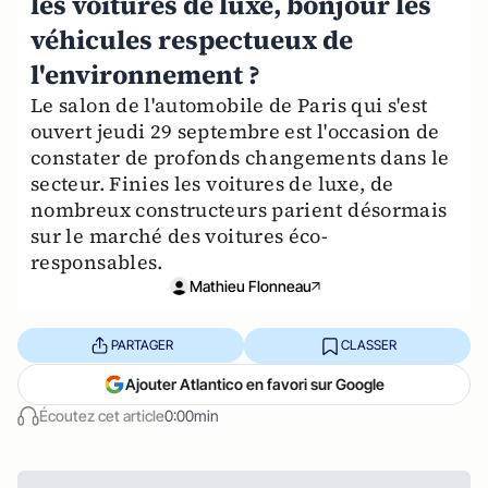
les voitures de luxe, bonjour les
véhicules respectueux de
l'environnement ?
Le salon de l'automobile de Paris qui s'est
ouvert jeudi 29 septembre est l'occasion de
constater de profonds changements dans le
secteur. Finies les voitures de luxe, de
nombreux constructeurs parient désormais
sur le marché des voitures éco-
responsables.
Mathieu Flonneau
PARTAGER
CLASSER
Ajouter Atlantico en favori sur Google
Écoutez cet article
0:00min