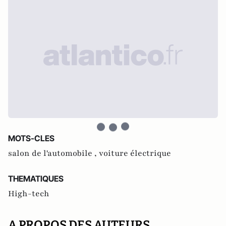
MOTS-CLES
salon de l'automobile ,
voiture électrique
THEMATIQUES
High-tech
A PROPOS DES AUTEURS