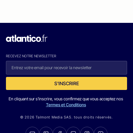
RECEVEZ NOTRE NEWSLETTER
S'INSCRIRE
En cliquant sur s'inscrire, vous confirmez que vous acceptez nos
Termes et Conditions
© 2026 Talmont Media SAS. tous droits réservés.