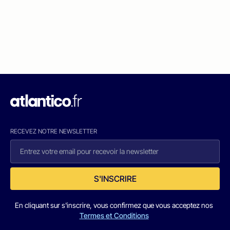
RECEVEZ NOTRE NEWSLETTER
S'INSCRIRE
En cliquant sur s'inscrire, vous confirmez que vous acceptez nos
Termes et Conditions