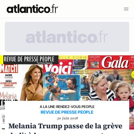
A LA UNE
›
RENDEZ-VOUS
›
PEOPLE
REVUE DE PRESSE PEOPLE
30 juin 2018
Melania Trump passe de la grève