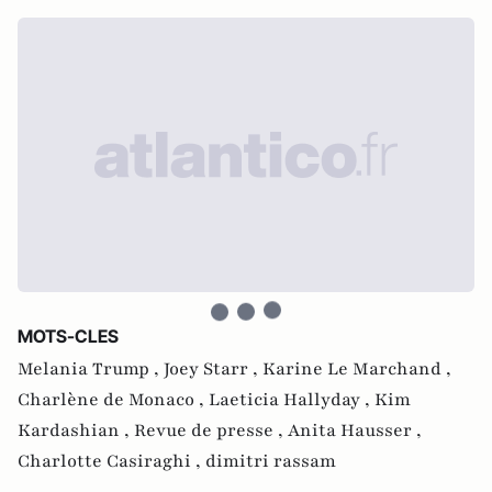
MOTS-CLES
Melania Trump ,
Joey Starr ,
Karine Le Marchand ,
Charlène de Monaco ,
Laeticia Hallyday ,
Kim
Kardashian ,
Revue de presse ,
Anita Hausser ,
Charlotte Casiraghi ,
dimitri rassam