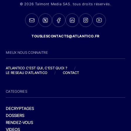
© 2026 Talmont Media SAS. tous droits réservés.
TOUSLESCONTACTS@ATLANTICO.FR
MIEUX NOUS CONNAITRE
ATLANTICO C'EST QUI, C'EST QUOI ?
/
LE RESEAU D'ATLANTICO
/
CONTACT
CATEGORIES
DECRYPTAGES
DOSSIERS
RENDEZ-VOUS
VIDEOS