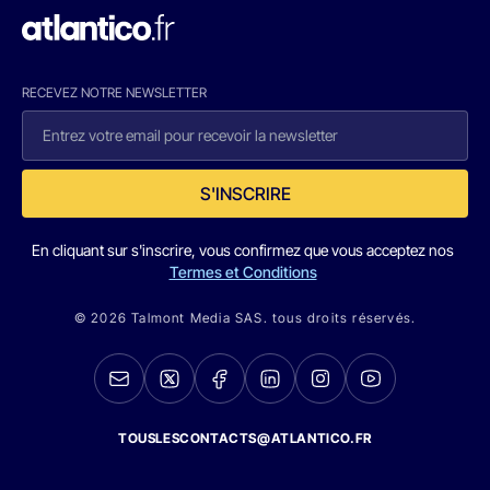
RECEVEZ NOTRE NEWSLETTER
S'INSCRIRE
En cliquant sur s'inscrire, vous confirmez que vous acceptez nos
Termes et Conditions
© 2026 Talmont Media SAS. tous droits réservés.
TOUSLESCONTACTS@ATLANTICO.FR