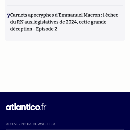
7
Carnets apocryphes d’Emmanuel Macron : l’échec
du RN aux législatives de 2024, cette grande
déception - Episode 2
RECEVEZ NOTRE NEWSLETTER