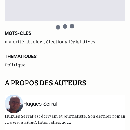
MOTS-CLES
majorité absolue ,
élections législatives
THEMATIQUES
Politique
A PROPOS DES AUTEURS
Hugues Serraf
Hugues Serraf
est écrivain et journaliste. Son dernier roman
:
La vie, au fond
, Intervalles, 2022