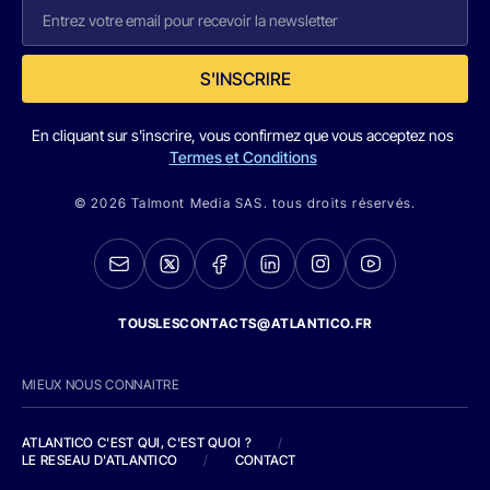
S'INSCRIRE
En cliquant sur s'inscrire, vous confirmez que vous acceptez nos
Termes et Conditions
© 2026 Talmont Media SAS. tous droits réservés.
TOUSLESCONTACTS@ATLANTICO.FR
MIEUX NOUS CONNAITRE
ATLANTICO C'EST QUI, C'EST QUOI ?
/
LE RESEAU D'ATLANTICO
/
CONTACT