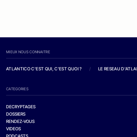
MIEUX NOUS CONNAITRE
ATLANTICO C'EST QUI, C'EST QUOI ?
/
LE RESEAU D'ATL
CATEGORIES
DECRYPTAGES
DOSSIERS
RENDEZ-VOUS
VIDEOS
PODCASTS