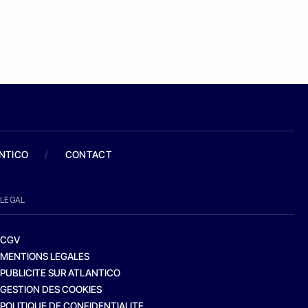
ANTICO
/
CONTACT
LEGAL
CGV
MENTIONS LEGALES
PUBLICITE SUR ATLANTICO
GESTION DES COOKIES
POLITIQUE DE CONFIDENTIALITE