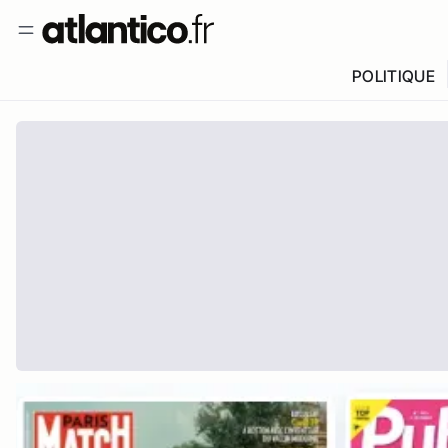
POLITIQUE