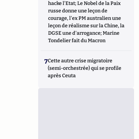
hacke l'Etat; Le Nobel de la Paix
russe donne une leçon de
courage, l'ex PM australien une
leçon de réalisme sur la Chine, la
DGSE une d'arrogance; Marine
Tondelier fait du Macron
7
Cette autre crise migratoire
(semi-orchestrée) qui se profile
après Ceuta