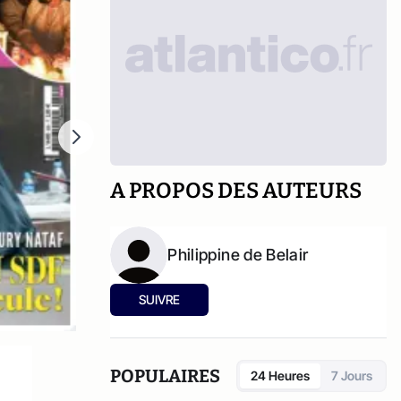
A PROPOS DES AUTEURS
Philippine de Belair
SUIVRE
POPULAIRES
24 Heures
7 Jours