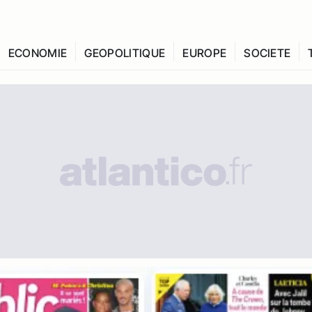
ECONOMIE
GEOPOLITIQUE
EUROPE
SOCIETE