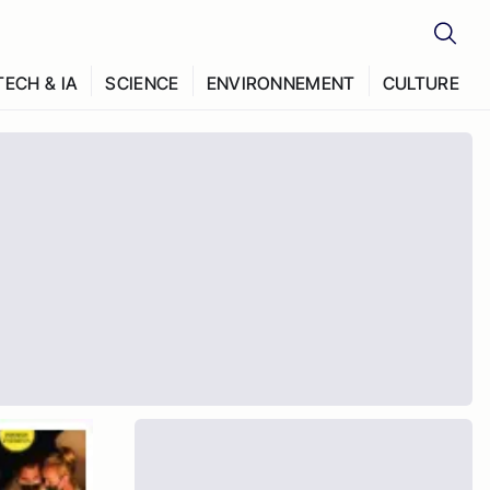
TECH & IA
SCIENCE
ENVIRONNEMENT
CULTURE