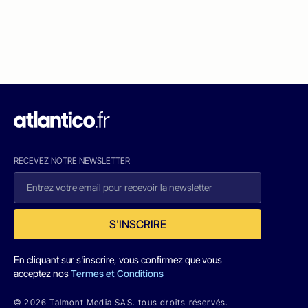
RECEVEZ NOTRE NEWSLETTER
S'INSCRIRE
En cliquant sur s'inscrire, vous confirmez que vous
acceptez nos
Termes et Conditions
© 2026 Talmont Media SAS. tous droits réservés.