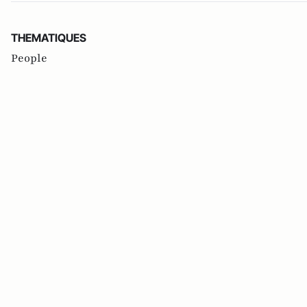
THEMATIQUES
People