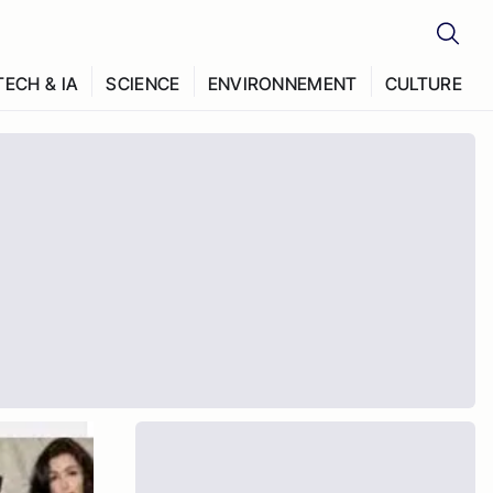
TECH & IA
SCIENCE
ENVIRONNEMENT
CULTURE