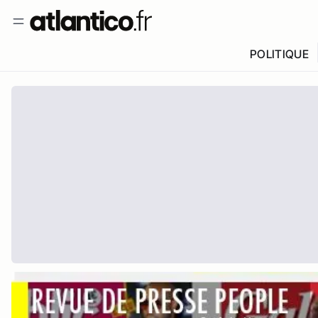
POLITIQUE