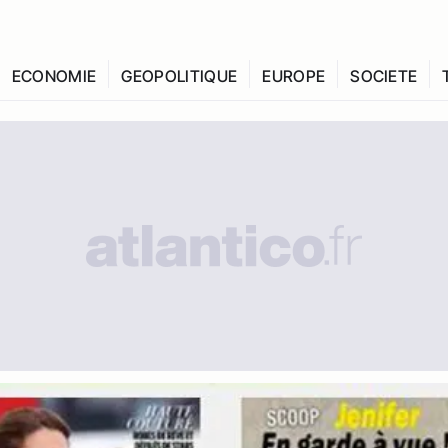
ECONOMIE
GEOPOLITIQUE
EUROPE
SOCIETE