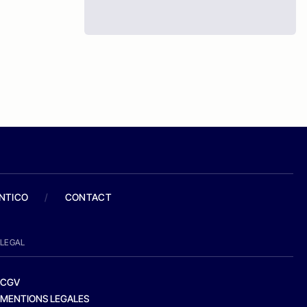
ANTICO
/
CONTACT
LEGAL
CGV
MENTIONS LEGALES