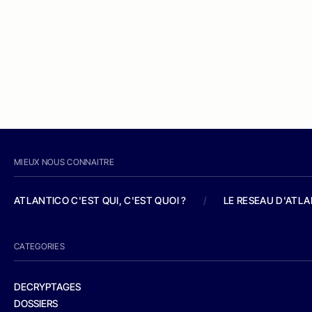
MIEUX NOUS CONNAITRE
ATLANTICO C'EST QUI, C'EST QUOI ?
/
LE RESEAU D'ATL
CATEGORIES
DECRYPTAGES
DOSSIERS