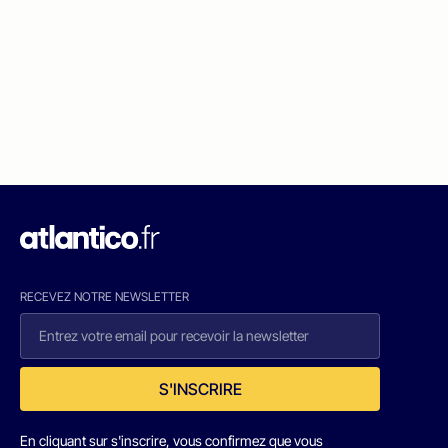
RECEVEZ NOTRE NEWSLETTER
S'INSCRIRE
En cliquant sur s'inscrire, vous confirmez que vous