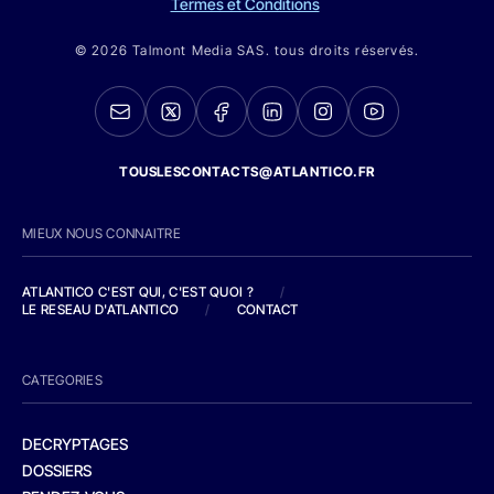
Termes et Conditions
© 2026 Talmont Media SAS. tous droits réservés.
TOUSLESCONTACTS@ATLANTICO.FR
MIEUX NOUS CONNAITRE
ATLANTICO C'EST QUI, C'EST QUOI ?
/
LE RESEAU D'ATLANTICO
/
CONTACT
CATEGORIES
DECRYPTAGES
DOSSIERS