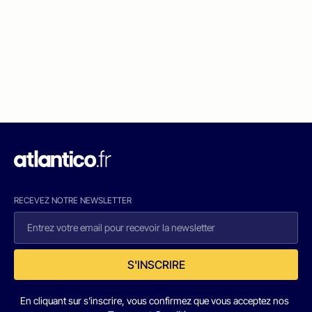
RECEVEZ NOTRE NEWSLETTER
S'INSCRIRE
En cliquant sur s'inscrire, vous confirmez que vous acceptez nos