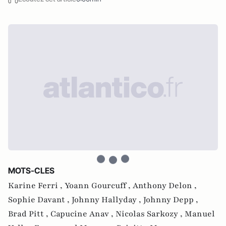
MOTS-CLES
Karine Ferri ,
Yoann Gourcuff ,
Anthony Delon ,
Sophie Davant ,
Johnny Hallyday ,
Johnny Depp ,
Brad Pitt ,
Capucine Anav ,
Nicolas Sarkozy ,
Manuel