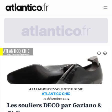
A LA UNE
›
RENDEZ-VOUS
›
STYLE DE VIE
ATLANTICO CHIC
12 décembre 2014
Les souliers DECO par Gaziano &