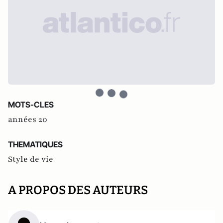
MOTS-CLES
années 20
THEMATIQUES
Style de vie
A PROPOS DES AUTEURS