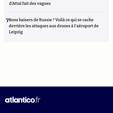
d'Attal fait des vagues
7
Bons baisers de Russie ? Voilà ce qui se cache
derrière les attaques aux drones à l'aéroport de
Leipzig