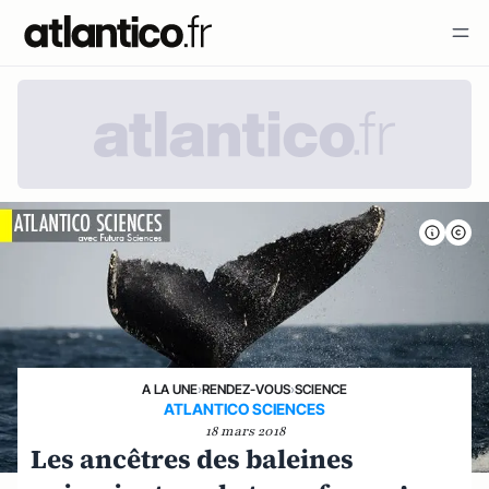
A LA UNE
›
RENDEZ-VOUS
›
SCIENCE
ATLANTICO SCIENCES
18 mars 2018
Les ancêtres des baleines