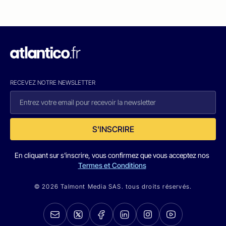
RECEVEZ NOTRE NEWSLETTER
S'INSCRIRE
En cliquant sur s'inscrire, vous confirmez que vous acceptez nos
Termes et Conditions
© 2026 Talmont Media SAS. tous droits réservés.