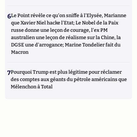
6
Le Point révèle ce qu'on sniffe à l'Elysée, Marianne
que Xavier Niel hacke l'Etat; Le Nobel de la Paix
russe donne une leçon de courage, l'ex PM
australien une leçon de réalisme sur la Chine, la
DGSE une d'arrogance; Marine Tondelier fait du
Macron
7
Pourquoi Trump est plus légitime pour réclamer
des comptes aux géants du pétrole américains que
Mélenchon à Total