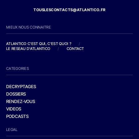
TOUSLESCONTACTS@ATLANTICO.FR
MIEUX NOUS CONNAITRE
ATLANTICO C'EST QUI, C'EST QUOI ?
/
LE RESEAU D'ATLANTICO
/
CONTACT
CATEGORIES
DECRYPTAGES
DOSSIERS
RENDEZ-VOUS
VIDEOS
PODCASTS
LEGAL