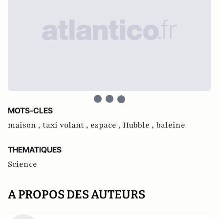
MOTS-CLES
maison ,
taxi volant ,
espace ,
Hubble ,
baleine
THEMATIQUES
Science
A PROPOS DES AUTEURS