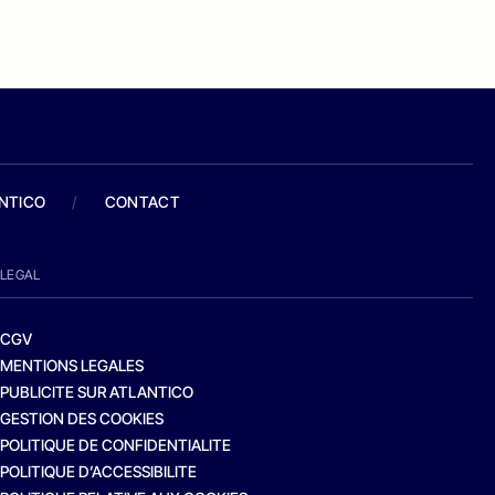
ANTICO
/
CONTACT
LEGAL
CGV
MENTIONS LEGALES
PUBLICITE SUR ATLANTICO
GESTION DES COOKIES
POLITIQUE DE CONFIDENTIALITE
POLITIQUE D’ACCESSIBILITE