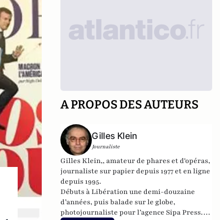
A PROPOS DES AUTEURS
Gilles Klein
Journaliste
Gilles Klein,, amateur de phares et d'opéras,
journaliste sur papier depuis 1977 et en ligne
depuis 1995.
Débuts à Libération une demi-douzaine
d’années, puis balade sur le globe,
photojournaliste pour l’agence Sipa Press.