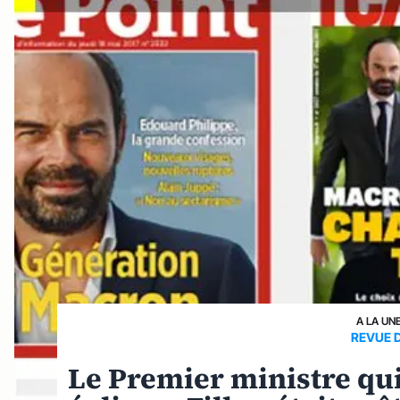
A LA UN
REVUE 
Le Premier ministre qui