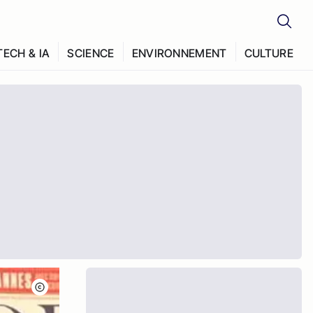
TECH & IA
SCIENCE
ENVIRONNEMENT
CULTURE