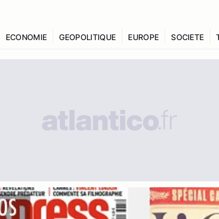
ECONOMIE
GEOPOLITIQUE
EUROPE
SOCIETE