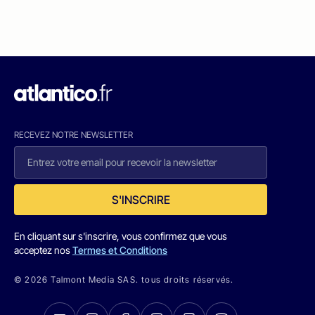
RECEVEZ NOTRE NEWSLETTER
S'INSCRIRE
En cliquant sur s'inscrire, vous confirmez que vous
acceptez nos
Termes et Conditions
© 2026 Talmont Media SAS. tous droits réservés.