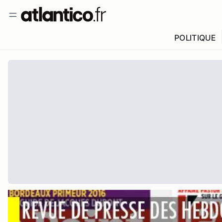
POLITIQUE