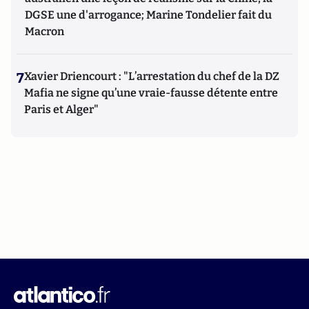
DGSE une d'arrogance; Marine Tondelier fait du
Macron
7
Xavier Driencourt : "L’arrestation du chef de la DZ
Mafia ne signe qu’une vraie-fausse détente entre
Paris et Alger"