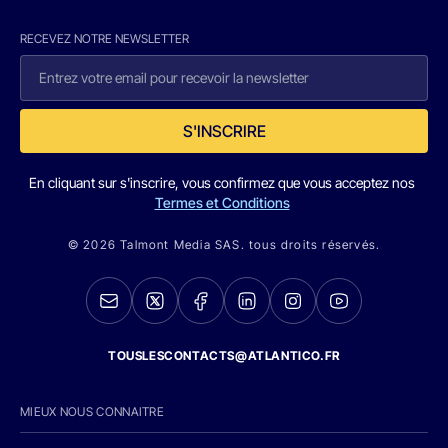
RECEVEZ NOTRE NEWSLETTER
S'INSCRIRE
En cliquant sur s'inscrire, vous confirmez que vous acceptez nos
Termes et Conditions
© 2026 Talmont Media SAS. tous droits réservés.
TOUSLESCONTACTS@ATLANTICO.FR
MIEUX NOUS CONNAITRE