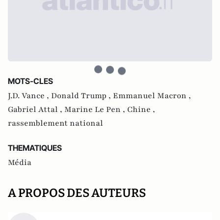
MOTS-CLES
J.D. Vance ,
Donald Trump ,
Emmanuel Macron ,
Gabriel Attal ,
Marine Le Pen ,
Chine ,
rassemblement national
THEMATIQUES
Média
A PROPOS DES AUTEURS