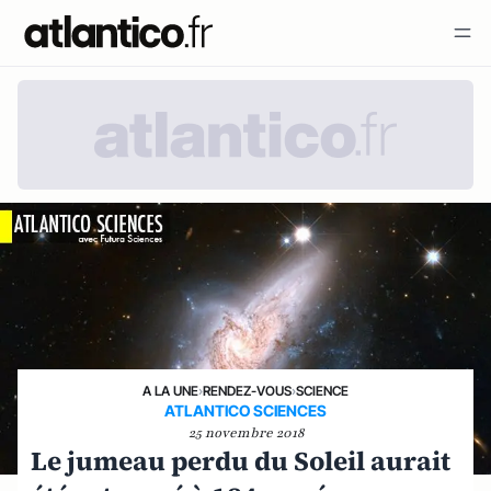
A LA UNE
›
RENDEZ-VOUS
›
SCIENCE
ATLANTICO SCIENCES
25 novembre 2018
Le jumeau perdu du Soleil aurait