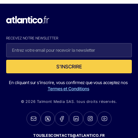
RECEVEZ NOTRE NEWSLETTER
S'INSCRIRE
En cliquant sur s'inscrire, vous confirmez que vous acceptez nos
Termes et Conditions
© 2026 Talmont Media SAS. tous droits réservés.
TOUSLESCONTACTS@ATLANTICO.FR