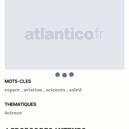
MOTS-CLES
espace ,
aviation ,
sciences ,
soleil
THEMATIQUES
Science