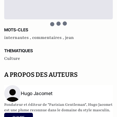
MOTS-CLES
internautes ,
commentaires ,
jean
THEMATIQUES
Culture
A PROPOS DES AUTEURS
Hugo Jacomet
Fondateur et éditeur de
"Parisian Gentleman"
, Hugo Jacomet
est une plume reconnue dans le domaine du style masculin.