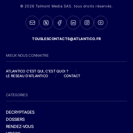
© 2026 Talmont Media SAS. tous droits réservés.
TOUSLESCONTACTS@ATLANTICO.FR
MIEUX NOUS CONNAITRE
ATLANTICO C'EST QUI, C'EST QUOI ?
/
LE RESEAU D'ATLANTICO
/
CONTACT
CATEGORIES
DECRYPTAGES
DOSSIERS
RENDEZ-VOUS