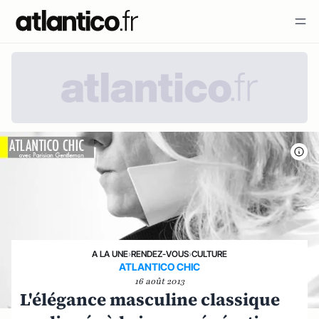
A LA UNE
›
RENDEZ-VOUS
›
CULTURE
ATLANTICO CHIC
16 août 2013
L'élégance masculine classique