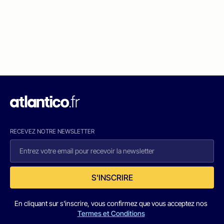
RECEVEZ NOTRE NEWSLETTER
S'INSCRIRE
En cliquant sur s'inscrire, vous confirmez que vous acceptez nos
Termes et Conditions