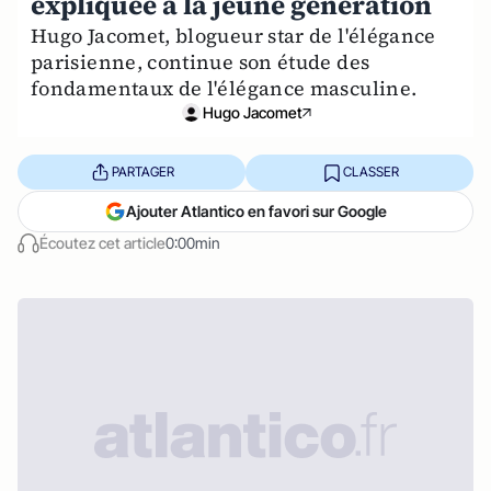
expliquée à la jeune génération
Hugo Jacomet, blogueur star de l'élégance
parisienne, continue son étude des
fondamentaux de l'élégance masculine.
Hugo Jacomet
PARTAGER
CLASSER
Ajouter Atlantico en favori sur Google
Écoutez cet article
0:00min