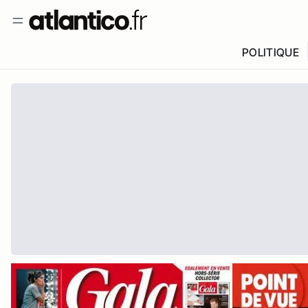
POLITIQUE