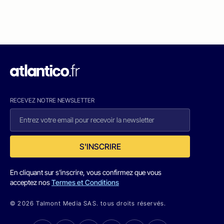
RECEVEZ NOTRE NEWSLETTER
S'INSCRIRE
En cliquant sur s'inscrire, vous confirmez que vous
acceptez nos
Termes et Conditions
© 2026 Talmont Media SAS. tous droits réservés.