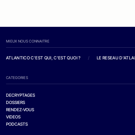
MIEUX NOUS CONNAITRE
ATLANTICO C'EST QUI, C'EST QUOI ?
/
LE RESEAU D'ATL
CATEGORIES
DECRYPTAGES
DOSSIERS
RENDEZ-VOUS
VIDEOS
PODCASTS