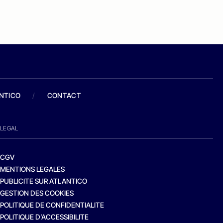
ANTICO
/
CONTACT
LEGAL
CGV
MENTIONS LEGALES
PUBLICITE SUR ATLANTICO
GESTION DES COOKIES
POLITIQUE DE CONFIDENTIALITE
POLITIQUE D’ACCESSIBILITE