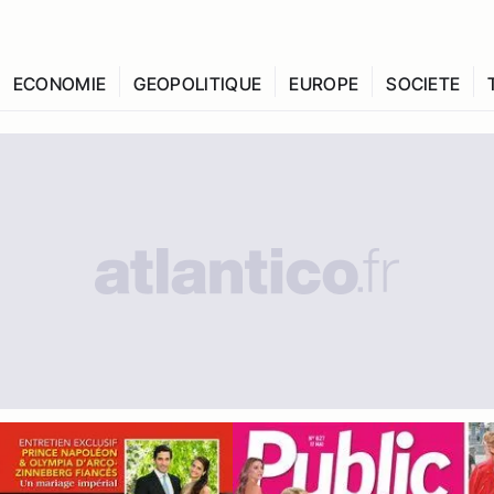
ECONOMIE
GEOPOLITIQUE
EUROPE
SOCIETE