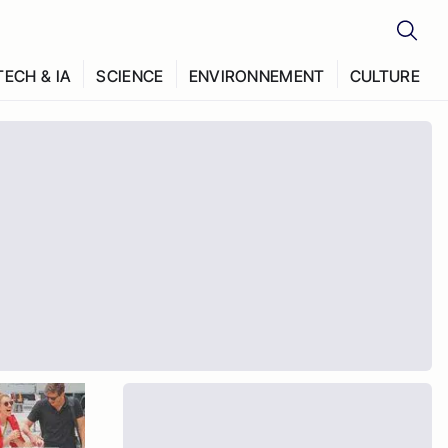
TECH & IA
SCIENCE
ENVIRONNEMENT
CULTURE