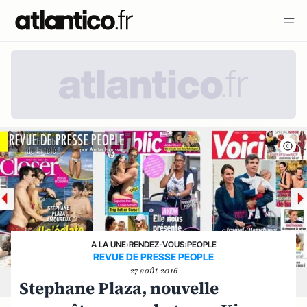
A LA UNE
›
RENDEZ-VOUS
›
PEOPLE
REVUE DE PRESSE PEOPLE
27 août 2016
Stephane Plaza, nouvelle