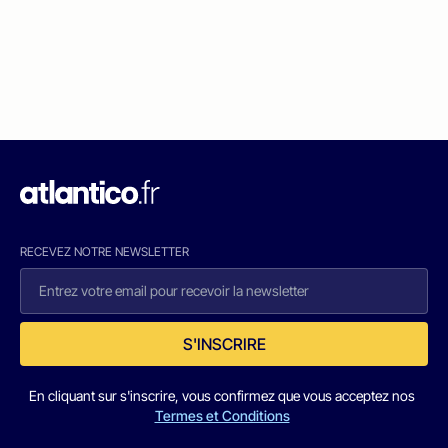
RECEVEZ NOTRE NEWSLETTER
S'INSCRIRE
En cliquant sur s'inscrire, vous confirmez que vous acceptez nos
Termes et Conditions