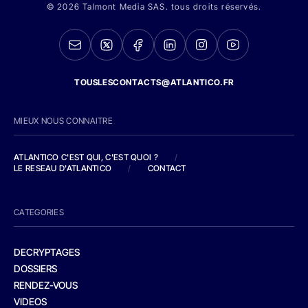
© 2026 Talmont Media SAS. tous droits réservés.
TOUSLESCONTACTS@ATLANTICO.FR
MIEUX NOUS CONNAITRE
ATLANTICO C'EST QUI, C'EST QUOI ?
/
LE RESEAU D'ATLANTICO
/
CONTACT
CATEGORIES
DECRYPTAGES
DOSSIERS
RENDEZ-VOUS
VIDEOS