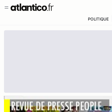
POLITIQUE