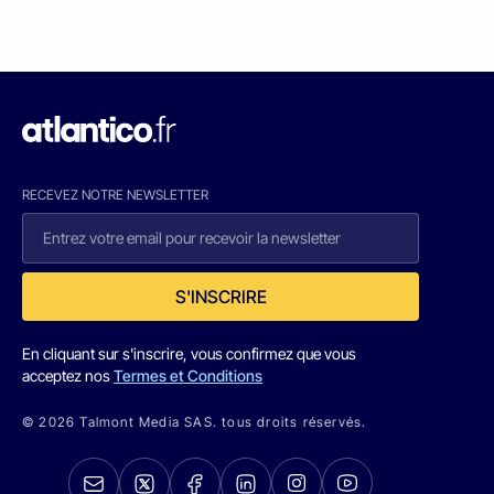
RECEVEZ NOTRE NEWSLETTER
S'INSCRIRE
En cliquant sur s'inscrire, vous confirmez que vous
acceptez nos
Termes et Conditions
© 2026 Talmont Media SAS. tous droits réservés.