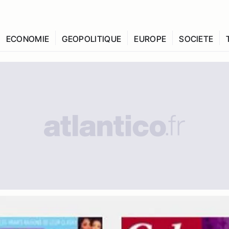
ECONOMIE
GEOPOLITIQUE
EUROPE
SOCIETE