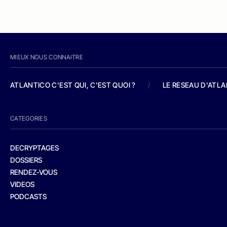
MIEUX NOUS CONNAITRE
ATLANTICO C'EST QUI, C'EST QUOI ?
/
LE RESEAU D'ATL
CATEGORIES
DECRYPTAGES
DOSSIERS
RENDEZ-VOUS
VIDEOS
PODCASTS