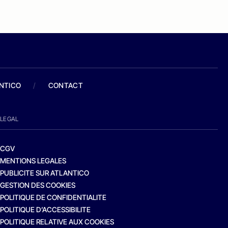
ANTICO
/
CONTACT
LEGAL
CGV
MENTIONS LEGALES
PUBLICITE SUR ATLANTICO
GESTION DES COOKIES
POLITIQUE DE CONFIDENTIALITE
POLITIQUE D’ACCESSIBILITE
POLITIQUE RELATIVE AUX COOKIES