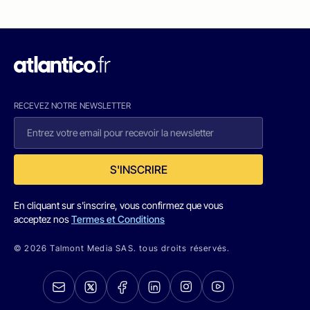
RECEVEZ NOTRE NEWSLETTER
S'INSCRIRE
En cliquant sur s'inscrire, vous confirmez que vous
acceptez nos
Termes et Conditions
© 2026 Talmont Media SAS. tous droits réservés.