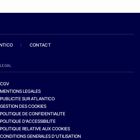
ANTICO
/
CONTACT
LEGAL
CGV
MENTIONS LEGALES
PUBLICITE SUR ATLANTICO
GESTION DES COOKIES
POLITIQUE DE CONFIDENTIALITE
POLITIQUE D’ACCESSIBILITE
POLITIQUE RELATIVE AUX COOKIES
CONDITIONS GENERALES D’UTILISATION