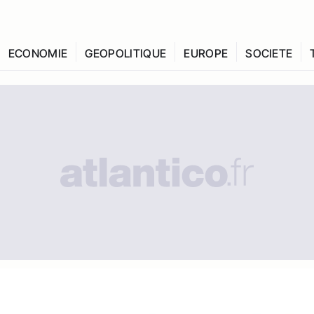
ECONOMIE
GEOPOLITIQUE
EUROPE
SOCIETE