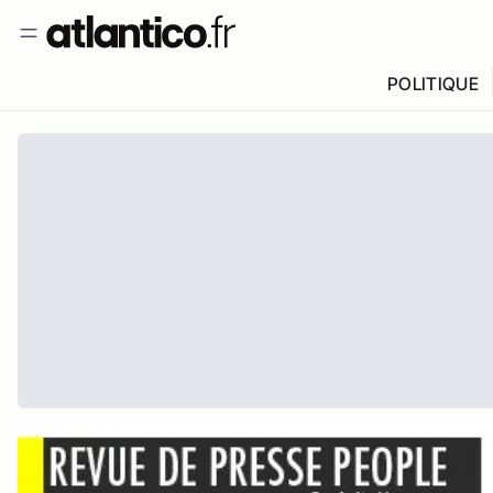
POLITIQUE