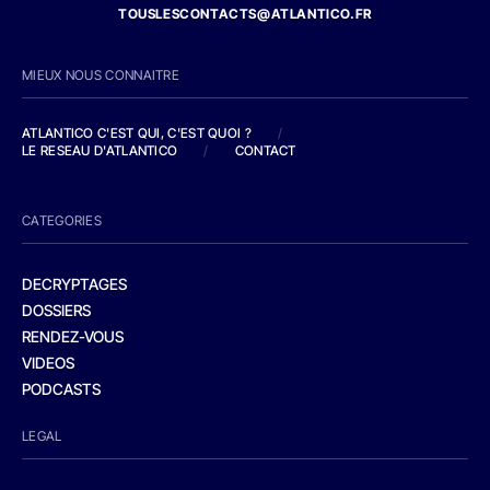
TOUSLESCONTACTS@ATLANTICO.FR
MIEUX NOUS CONNAITRE
ATLANTICO C'EST QUI, C'EST QUOI ?
/
LE RESEAU D'ATLANTICO
/
CONTACT
CATEGORIES
DECRYPTAGES
DOSSIERS
RENDEZ-VOUS
VIDEOS
PODCASTS
LEGAL