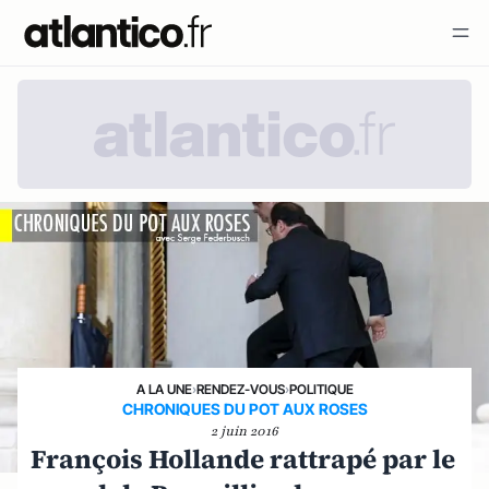
A LA UNE
›
RENDEZ-VOUS
›
POLITIQUE
CHRONIQUES DU POT AUX ROSES
2 juin 2016
François Hollande rattrapé par le