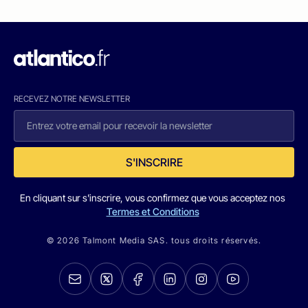
RECEVEZ NOTRE NEWSLETTER
S'INSCRIRE
En cliquant sur s'inscrire, vous confirmez que vous acceptez nos
Termes et Conditions
© 2026 Talmont Media SAS. tous droits réservés.