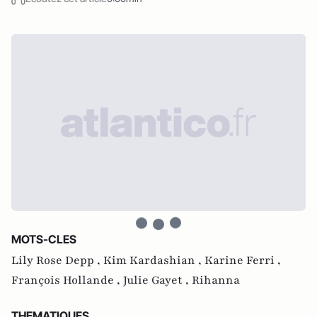
MOTS-CLES
Lily Rose Depp ,
Kim Kardashian ,
Karine Ferri ,
François Hollande ,
Julie Gayet ,
Rihanna
THEMATIQUES