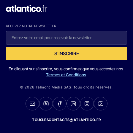
RECEVEZ NOTRE NEWSLETTER
S'INSCRIRE
En cliquant sur s'inscrire, vous confirmez que vous acceptez nos
Termes et Conditions
© 2026 Talmont Media SAS. tous droits réservés.
TOUSLESCONTACTS@ATLANTICO.FR