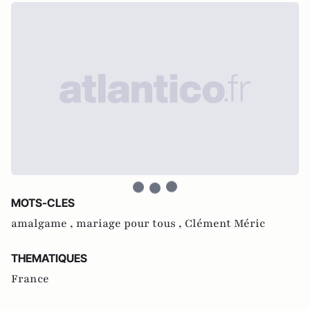
MOTS-CLES
amalgame ,
mariage pour tous ,
Clément Méric
THEMATIQUES
France