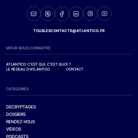
TOUSLESCONTACTS@ATLANTICO.FR
MIEUX NOUS CONNAITRE
ATLANTICO C'EST QUI, C'EST QUOI ?
/
LE RESEAU D'ATLANTICO
/
CONTACT
CATEGORIES
DECRYPTAGES
DOSSIERS
RENDEZ-VOUS
VIDEOS
PODCASTS