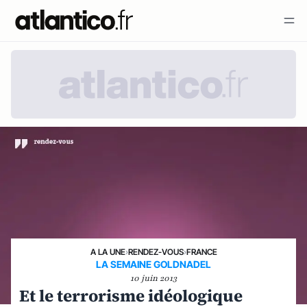
A LA UNE
›
RENDEZ-VOUS
›
FRANCE
LA SEMAINE GOLDNADEL
10 juin 2013
Et le terrorisme idéologique