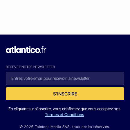
RECEVEZ NOTRE NEWSLETTER
S'INSCRIRE
En cliquant sur s'inscrire, vous confirmez que vous acceptez nos
Termes et Conditions
© 2026 Talmont Media SAS. tous droits réservés.