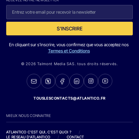
S'INSCRIRE
En cliquant sur s'inscrire, vous confirmez que vous acceptez nos
Termes et Conditions
© 2026 Talmont Media SAS. tous droits réservés.
TOUSLESCONTACTS@ATLANTICO.FR
MIEUX NOUS CONNAITRE
ATLANTICO C'EST QUI, C'EST QUOI ?
/
LE RESEAU D'ATLANTICO
/
CONTACT