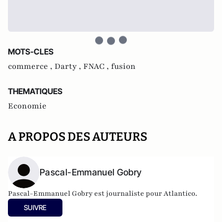
MOTS-CLES
commerce ,
Darty ,
FNAC ,
fusion
THEMATIQUES
Economie
A PROPOS DES AUTEURS
Pascal-Emmanuel Gobry
Pascal-Emmanuel Gobry est journaliste pour Atlantico.
SUIVRE