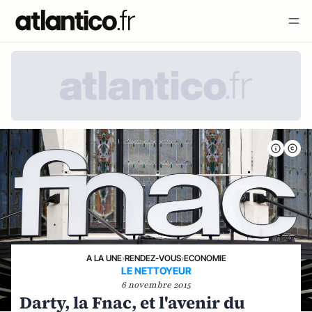
A LA UNE
›
RENDEZ-VOUS
›
ECONOMIE
LE NETTOYEUR
6 novembre 2015
Darty, la Fnac, et l'avenir du