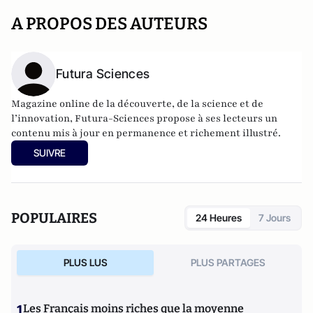
A PROPOS DES AUTEURS
Futura Sciences
Magazine online de la découverte, de la science et de
l’innovation,
Futura-Sciences
propose à ses lecteurs un
contenu mis à jour en permanence et richement illustré.
SUIVRE
POPULAIRES
24 Heures
7 Jours
PLUS LUS
PLUS PARTAGES
1
Les Français moins riches que la moyenne