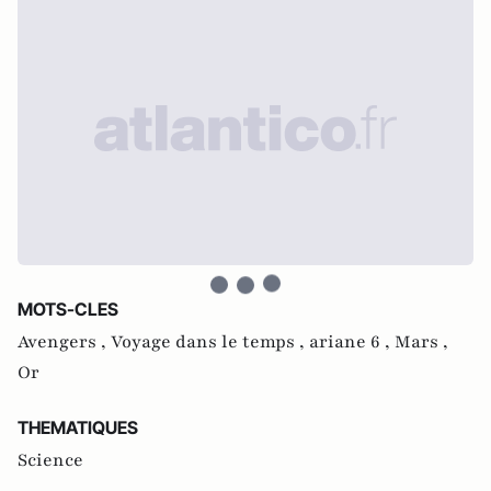
MOTS-CLES
Avengers ,
Voyage dans le temps ,
ariane 6 ,
Mars ,
Or
THEMATIQUES
Science