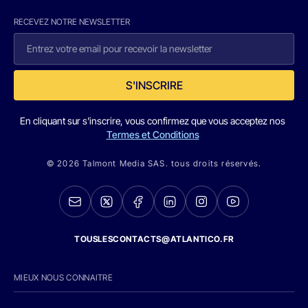
RECEVEZ NOTRE NEWSLETTER
S'INSCRIRE
En cliquant sur s'inscrire, vous confirmez que vous acceptez nos
Termes et Conditions
© 2026 Talmont Media SAS. tous droits réservés.
TOUSLESCONTACTS@ATLANTICO.FR
MIEUX NOUS CONNAITRE