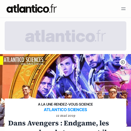
A LA UNE
›
RENDEZ-VOUS
›
SCIENCE
ATLANTICO SCIENCES
12 mai 2019
Dans Avengers : Endgame, les