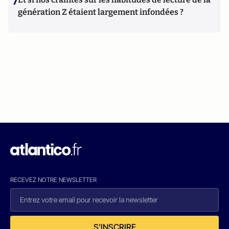
7
génération Z étaient largement infondées ?
RECEVEZ NOTRE NEWSLETTER
S'INSCRIRE