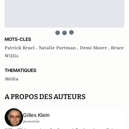
MOTS-CLES
Patrick Bruel ,
Natalie Portman ,
Demi Moore ,
Bruce
Willis
THEMATIQUES
Média
A PROPOS DES AUTEURS
Gilles Klein
Journaliste