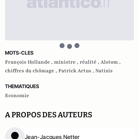
MOTS-CLES
François Hollande ,
ministre ,
réalité ,
Alstom ,
chiffres du chômage ,
Patrick Artus ,
Natixis
THEMATIQUES
Economie
A PROPOS DES AUTEURS
Jean-Jacques Netter