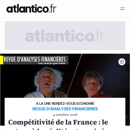
A LA UNE
›
RENDEZ-VOUS
›
ECONOMIE
REVUE D'ANALYSES FINANCIERES
4 octobre 2016
Compétitivité de la France : le