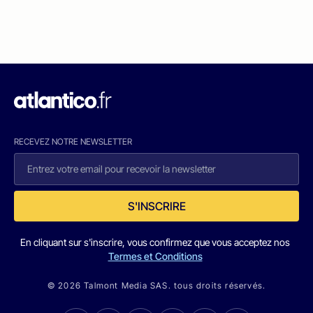
RECEVEZ NOTRE NEWSLETTER
S'INSCRIRE
En cliquant sur s'inscrire, vous confirmez que vous acceptez nos
Termes et Conditions
© 2026 Talmont Media SAS. tous droits réservés.