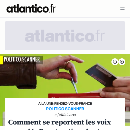
A LA UNE
›
RENDEZ-VOUS
›
FRANCE
POLITICO SCANNER
3 juillet 2013
Comment se reportent les voix