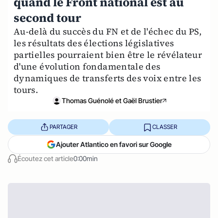
quand le Front national est au
second tour
Au-delà du succès du FN et de l'échec du PS,
les résultats des élections législatives
partielles pourraient bien être le révélateur
d'une évolution fondamentale des
dynamiques de transferts des voix entre les
tours.
Thomas Guénolé et Gaël Brustier
PARTAGER
CLASSER
Ajouter Atlantico en favori sur Google
Écoutez cet article
0:00min