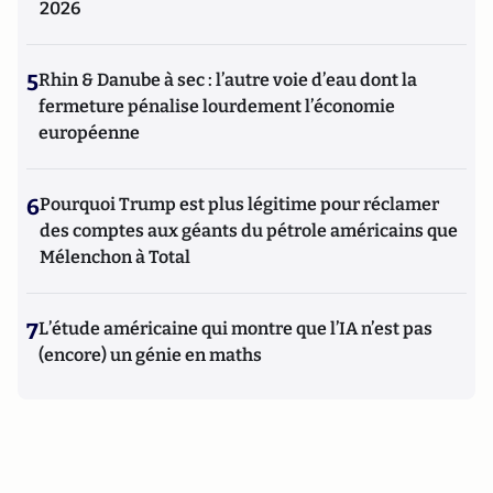
2026
5
Rhin & Danube à sec : l’autre voie d’eau dont la
fermeture pénalise lourdement l’économie
européenne
6
Pourquoi Trump est plus légitime pour réclamer
des comptes aux géants du pétrole américains que
Mélenchon à Total
7
L’étude américaine qui montre que l’IA n’est pas
(encore) un génie en maths