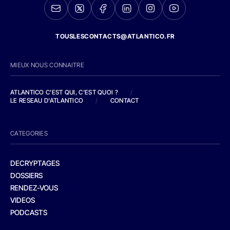
TOUSLESCONTACTS@ATLANTICO.FR
MIEUX NOUS CONNAITRE
ATLANTICO C'EST QUI, C'EST QUOI ?
/
LE RESEAU D'ATLANTICO
/
CONTACT
CATEGORIES
DECRYPTAGES
DOSSIERS
RENDEZ-VOUS
VIDEOS
PODCASTS