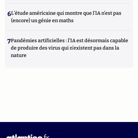
6
L’étude américaine qui montre que l’IA n’est pas
(encore) un génie en maths
7
Pandémies artificielles : l’IA est désormais capable
de produire des virus qui n’existent pas dans la
nature