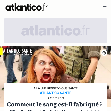
A LA UNE
›
RENDEZ-VOUS
›
SANTÉ
ATLANTICO SANTE
9 mars 2017
Comment le sang est-il fabriqué ?