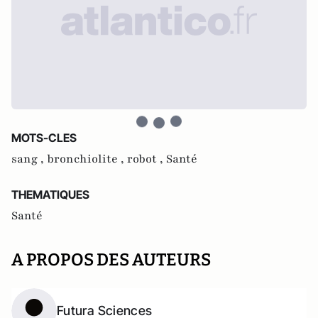
MOTS-CLES
sang ,
bronchiolite ,
robot ,
Santé
THEMATIQUES
Santé
A PROPOS DES AUTEURS
Futura Sciences