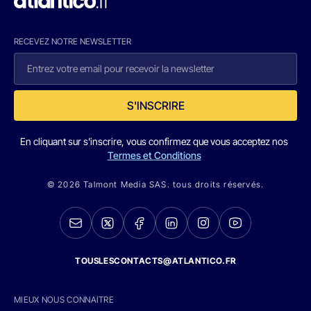
RECEVEZ NOTRE NEWSLETTER
S'INSCRIRE
En cliquant sur s'inscrire, vous confirmez que vous acceptez nos
Termes et Conditions
© 2026 Talmont Media SAS. tous droits réservés.
TOUSLESCONTACTS@ATLANTICO.FR
MIEUX NOUS CONNAITRE