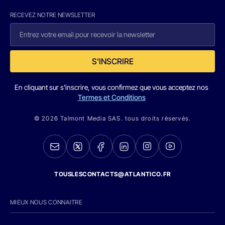
RECEVEZ NOTRE NEWSLETTER
S'INSCRIRE
En cliquant sur s'inscrire, vous confirmez que vous acceptez nos
Termes et Conditions
© 2026 Talmont Media SAS. tous droits réservés.
TOUSLESCONTACTS@ATLANTICO.FR
MIEUX NOUS CONNAITRE