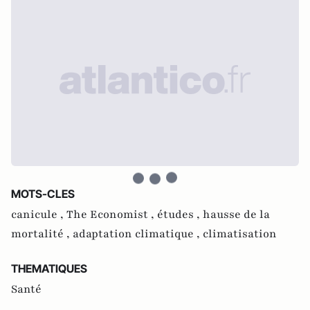
MOTS-CLES
canicule ,
The Economist ,
études ,
hausse de la
mortalité ,
adaptation climatique ,
climatisation
THEMATIQUES
Santé