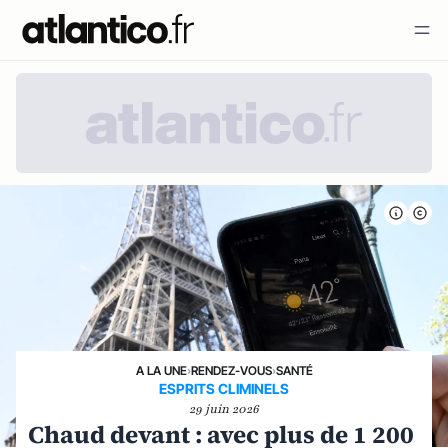
A LA UNE
›
RENDEZ-VOUS
›
SANTÉ
ESPRITS CLIMINELS
29 juin 2026
Chaud devant : avec plus de 1 200