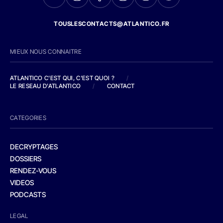
TOUSLESCONTACTS@ATLANTICO.FR
MIEUX NOUS CONNAITRE
ATLANTICO C'EST QUI, C'EST QUOI ?
/
LE RESEAU D'ATLANTICO
/
CONTACT
CATEGORIES
DECRYPTAGES
DOSSIERS
RENDEZ-VOUS
VIDEOS
PODCASTS
LEGAL