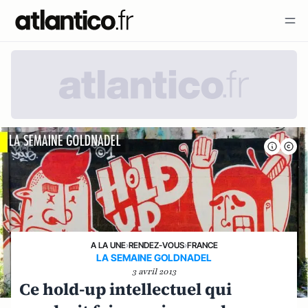
A LA UNE
›
RENDEZ-VOUS
›
FRANCE
LA SEMAINE GOLDNADEL
3 avril 2013
Ce hold-up intellectuel qui