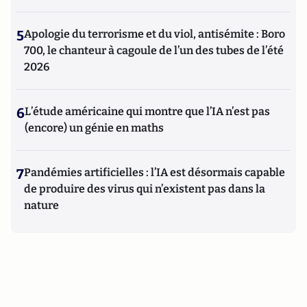
5
Apologie du terrorisme et du viol, antisémite : Boro
700, le chanteur à cagoule de l’un des tubes de l’été
2026
6
L’étude américaine qui montre que l’IA n’est pas
(encore) un génie en maths
7
Pandémies artificielles : l’IA est désormais capable
de produire des virus qui n’existent pas dans la
nature