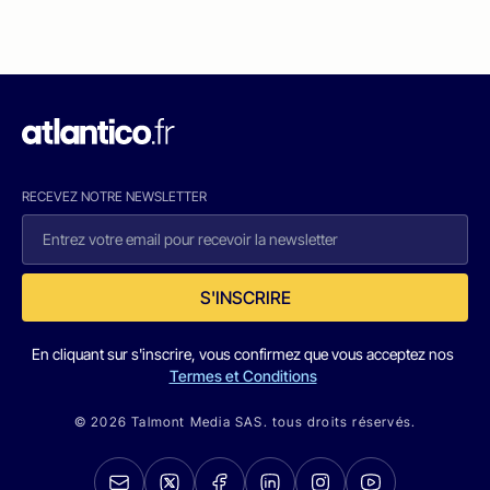
RECEVEZ NOTRE NEWSLETTER
S'INSCRIRE
En cliquant sur s'inscrire, vous confirmez que vous acceptez nos
Termes et Conditions
© 2026 Talmont Media SAS. tous droits réservés.