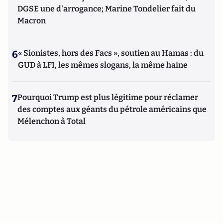
DGSE une d'arrogance; Marine Tondelier fait du
Macron
6
« Sionistes, hors des Facs », soutien au Hamas : du
GUD à LFI, les mêmes slogans, la même haine
7
Pourquoi Trump est plus légitime pour réclamer
des comptes aux géants du pétrole américains que
Mélenchon à Total