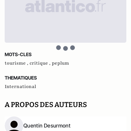
MOTS-CLES
tourisme ,
critique ,
peplum
THEMATIQUES
International
A PROPOS DES AUTEURS
Quentin Desurmont