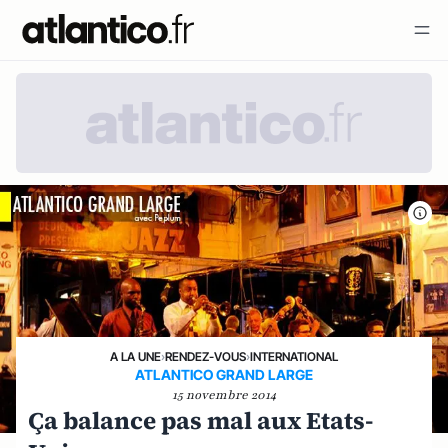
A LA UNE
›
RENDEZ-VOUS
›
INTERNATIONAL
ATLANTICO GRAND LARGE
15 novembre 2014
Ça balance pas mal aux Etats-