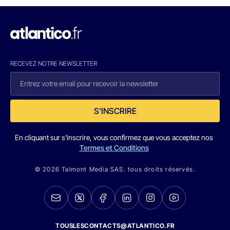
RECEVEZ NOTRE NEWSLETTER
S'INSCRIRE
En cliquant sur s'inscrire, vous confirmez que vous acceptez nos
Termes et Conditions
© 2026 Talmont Media SAS. tous droits réservés.
TOUSLESCONTACTS@ATLANTICO.FR